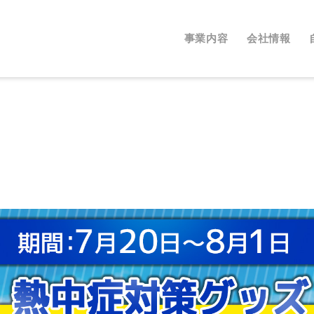
事業内容
会社情報