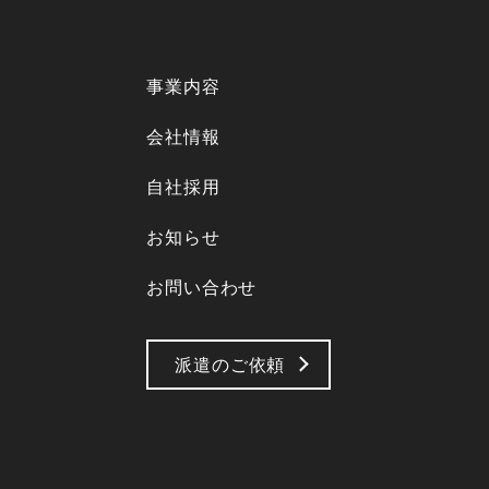
事業内容
会社情報
自社採用
お知らせ
お問い合わせ
派遣のご依頼