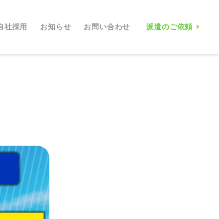
自社採用
お知らせ
お問い合わせ
派遣のご依頼