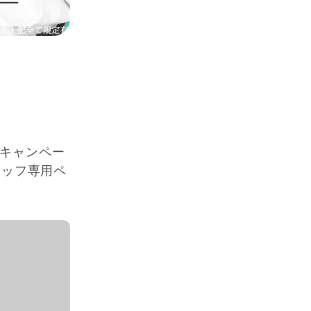
トキャンペー
タッフ専用ペ