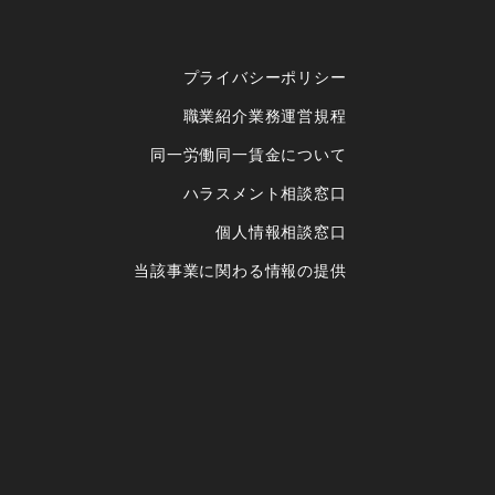
プライバシーポリシー
職業紹介業務運営規程
同一労働同一賃金について
ハラスメント相談窓口
個人情報相談窓口
当該事業に関わる情報の提供