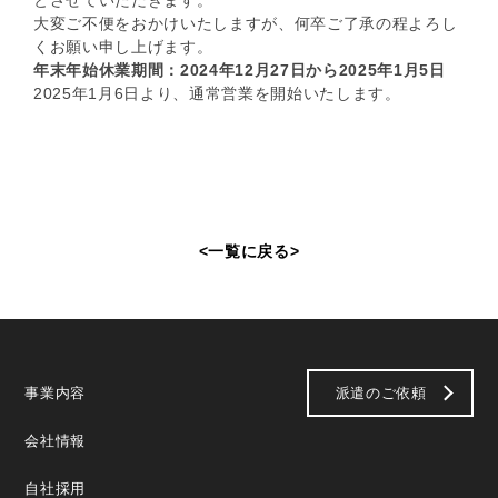
とさせていただきます。
大変ご不便をおかけいたしますが、何卒ご了承の程よろし
くお願い申し上げます。
年末年始休業期間：2024年12月27日から2025年1月5日
2025年1月6日より、通常営業を開始いたします。
<
一覧に戻る
>
事業内容
派遣のご依頼
会社情報
自社採用