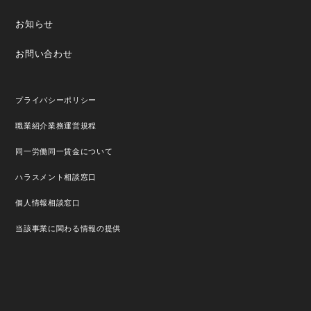
お知らせ
お問い合わせ
プライバシーポリシー
職業紹介業務運営規程
同一労働同一賃金について
ハラスメント相談窓口
個人情報相談窓口
当該事業に関わる情報の提供