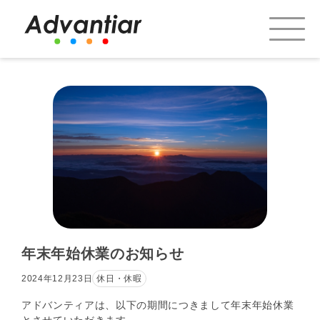
年末年始休業のお知らせ
2024年12月23日
休日・休暇
アドバンティアは、以下の期間につきまして年末年始休業